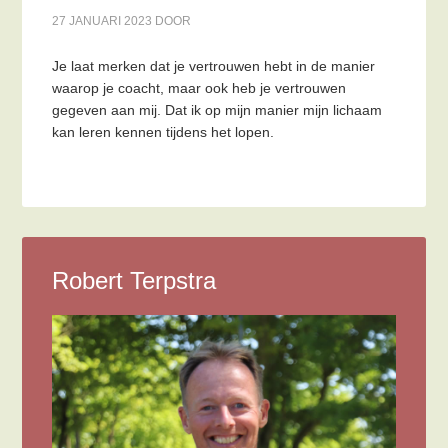
27 JANUARI 2023
DOOR
Je laat merken dat je vertrouwen hebt in de manier
waarop je coacht, maar ook heb je vertrouwen
gegeven aan mij. Dat ik op mijn manier mijn lichaam
kan leren kennen tijdens het lopen.
Robert Terpstra