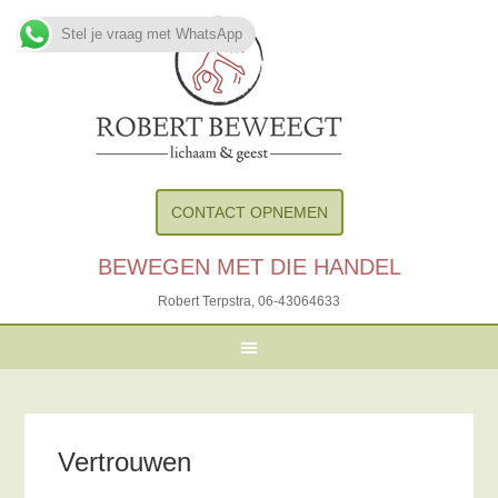
Stel je vraag met WhatsApp
CONTACT OPNEMEN
BEWEGEN MET DIE HANDEL
Robert Terpstra,
06-43064633
Vertrouwen