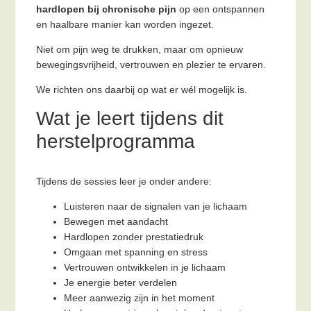
hardlopen bij chronische pijn
op een ontspannen
en haalbare manier kan worden ingezet.
Niet om pijn weg te drukken, maar om opnieuw
bewegingsvrijheid, vertrouwen en plezier te ervaren.
We richten ons daarbij op wat er wél mogelijk is.
Wat je leert tijdens dit
herstelprogramma
Tijdens de sessies leer je onder andere:
Luisteren naar de signalen van je lichaam
Bewegen met aandacht
Hardlopen zonder prestatiedruk
Omgaan met spanning en stress
Vertrouwen ontwikkelen in je lichaam
Je energie beter verdelen
Meer aanwezig zijn in het moment