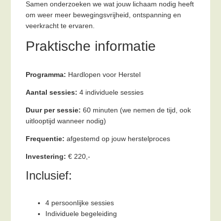
Samen onderzoeken we wat jouw lichaam nodig heeft
om weer meer bewegingsvrijheid, ontspanning en
veerkracht te ervaren.
Praktische informatie
Programma:
Hardlopen voor Herstel
Aantal sessies:
4 individuele sessies
Duur per sessie:
60 minuten (we nemen de tijd, ook
uitlooptijd wanneer nodig)
Frequentie:
afgestemd op jouw herstelproces
Investering:
€ 220,-
Inclusief:
4 persoonlijke sessies
Individuele begeleiding