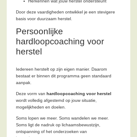
Herkennen wat jouw herstel ondersteunt
Door deze vaardigheden ontwikkel je een stevigere
basis voor duurzaam herstel.
Persoonlijke
hardloopcoaching voor
herstel
Iedereen herstelt op zijn eigen manier. Daarom
bestaat er binnen dit programma geen standaard
aanpak.
Deze vorm van
hardloopcoaching voor herstel
wordt volledig afgestemd op jouw situatie,
mogelijkheden en doelen.
Soms lopen we meer. Soms wandelen we meer.
Soms ligt de nadruk op lichaamsbewustzijn,
ontspanning of het onderzoeken van