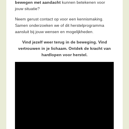
bewegen met aandacht
kunnen betekenen voor
jouw situatie?
Neem gerust contact op voor een kennismaking.
Samen onderzoeken we of dit herstelprogramma
aansluit bij jouw wensen en mogelijkheden.
Vind jezelf weer terug in de beweging. Vind
vertrouwen in je lichaam. Ontdek de kracht van
hardlopen voor herstel.