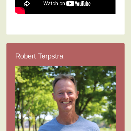
Robert Terpstra