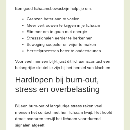
Een goed lichaamsbewustzijn helpt je om:
Grenzen beter aan te voelen
Meer vertrouwen te krijgen in je lichaam
Slimmer om te gaan met energie
Stresssignalen eerder te herkennen
Beweging soepeler en vrijer te maken
Herstelprocessen beter te ondersteunen
Voor veel mensen blijkt juist dit lichaamscontact een
belangrijke sleutel te zijn bij het herstel van klachten.
Hardlopen bij burn-out,
stress en overbelasting
Bij een burn-out of langdurige stress raken veel
mensen het contact met hun lichaam kwijt. Het hoofd
draait overuren terwijl het lichaam voortdurend
signalen afgeeft.