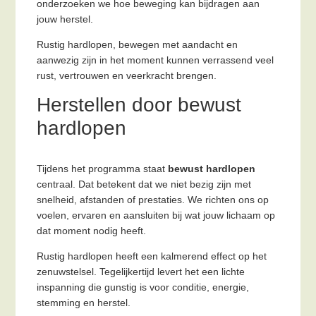
onderzoeken we hoe beweging kan bijdragen aan
jouw herstel.
Rustig hardlopen, bewegen met aandacht en
aanwezig zijn in het moment kunnen verrassend veel
rust, vertrouwen en veerkracht brengen.
Herstellen door bewust
hardlopen
Tijdens het programma staat
bewust hardlopen
centraal. Dat betekent dat we niet bezig zijn met
snelheid, afstanden of prestaties. We richten ons op
voelen, ervaren en aansluiten bij wat jouw lichaam op
dat moment nodig heeft.
Rustig hardlopen heeft een kalmerend effect op het
zenuwstelsel. Tegelijkertijd levert het een lichte
inspanning die gunstig is voor conditie, energie,
stemming en herstel.