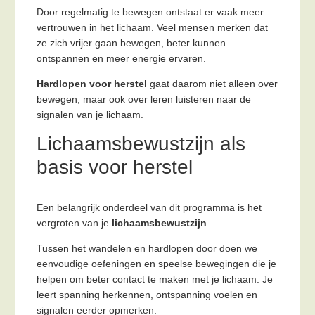
Door regelmatig te bewegen ontstaat er vaak meer
vertrouwen in het lichaam. Veel mensen merken dat
ze zich vrijer gaan bewegen, beter kunnen
ontspannen en meer energie ervaren.
Hardlopen voor herstel
gaat daarom niet alleen over
bewegen, maar ook over leren luisteren naar de
signalen van je lichaam.
Lichaamsbewustzijn als
basis voor herstel
Een belangrijk onderdeel van dit programma is het
vergroten van je
lichaamsbewustzijn
.
Tussen het wandelen en hardlopen door doen we
eenvoudige oefeningen en speelse bewegingen die je
helpen om beter contact te maken met je lichaam. Je
leert spanning herkennen, ontspanning voelen en
signalen eerder opmerken.