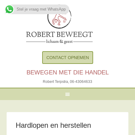
Stel je vraag met WhatsApp
CONTACT OPNEMEN
BEWEGEN MET DIE HANDEL
Robert Terpstra,
06-43064633
Hardlopen en herstellen