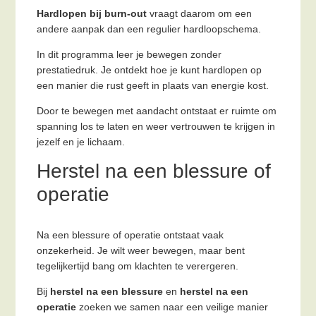
Hardlopen bij burn-out
vraagt daarom om een
andere aanpak dan een regulier hardloopschema.
In dit programma leer je bewegen zonder
prestatiedruk. Je ontdekt hoe je kunt hardlopen op
een manier die rust geeft in plaats van energie kost.
Door te bewegen met aandacht ontstaat er ruimte om
spanning los te laten en weer vertrouwen te krijgen in
jezelf en je lichaam.
Herstel na een blessure of
operatie
Na een blessure of operatie ontstaat vaak
onzekerheid. Je wilt weer bewegen, maar bent
tegelijkertijd bang om klachten te verergeren.
Bij
herstel na een blessure
en
herstel na een
operatie
zoeken we samen naar een veilige manier