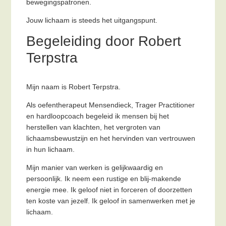
bewegingspatronen.
Jouw lichaam is steeds het uitgangspunt.
Begeleiding door Robert
Terpstra
Mijn naam is Robert Terpstra.
Als oefentherapeut Mensendieck, Trager Practitioner
en hardloopcoach begeleid ik mensen bij het
herstellen van klachten, het vergroten van
lichaamsbewustzijn en het hervinden van vertrouwen
in hun lichaam.
Mijn manier van werken is gelijkwaardig en
persoonlijk. Ik neem een rustige en blij-makende
energie mee. Ik geloof niet in forceren of doorzetten
ten koste van jezelf. Ik geloof in samenwerken met je
lichaam.