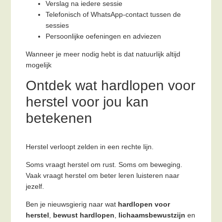
Verslag na iedere sessie
Telefonisch of WhatsApp-contact tussen de
sessies
Persoonlijke oefeningen en adviezen
Wanneer je meer nodig hebt is dat natuurlijk altijd
mogelijk
Ontdek wat hardlopen voor
herstel voor jou kan
betekenen
Herstel verloopt zelden in een rechte lijn.
Soms vraagt herstel om rust. Soms om beweging.
Vaak vraagt herstel om beter leren luisteren naar
jezelf.
Ben je nieuwsgierig naar wat
hardlopen voor
herstel
,
bewust hardlopen
,
lichaamsbewustzijn
en