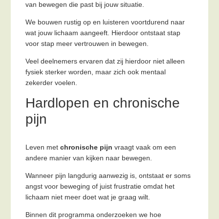
van bewegen die past bij jouw situatie.
We bouwen rustig op en luisteren voortdurend naar
wat jouw lichaam aangeeft. Hierdoor ontstaat stap
voor stap meer vertrouwen in bewegen.
Veel deelnemers ervaren dat zij hierdoor niet alleen
fysiek sterker worden, maar zich ook mentaal
zekerder voelen.
Hardlopen en chronische
pijn
Leven met
chronische pijn
vraagt vaak om een
andere manier van kijken naar bewegen.
Wanneer pijn langdurig aanwezig is, ontstaat er soms
angst voor beweging of juist frustratie omdat het
lichaam niet meer doet wat je graag wilt.
Binnen dit programma onderzoeken we hoe