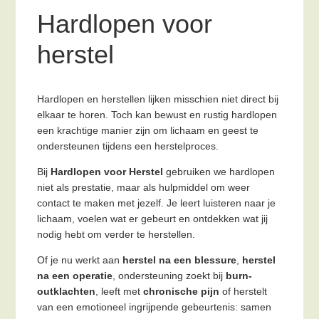
Hardlopen voor
herstel
Hardlopen en herstellen lijken misschien niet direct bij
elkaar te horen. Toch kan bewust en rustig hardlopen
een krachtige manier zijn om lichaam en geest te
ondersteunen tijdens een herstelproces.
Bij
Hardlopen voor Herstel
gebruiken we hardlopen
niet als prestatie, maar als hulpmiddel om weer
contact te maken met jezelf. Je leert luisteren naar je
lichaam, voelen wat er gebeurt en ontdekken wat jij
nodig hebt om verder te herstellen.
Of je nu werkt aan
herstel na een blessure
,
herstel
na een operatie
, ondersteuning zoekt bij
burn-
outklachten
, leeft met
chronische pijn
of herstelt
van een emotioneel ingrijpende gebeurtenis: samen