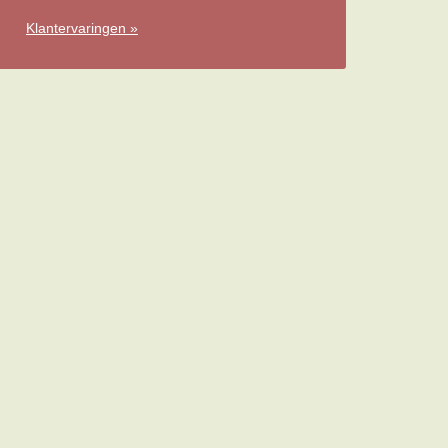
Klantervaringen »