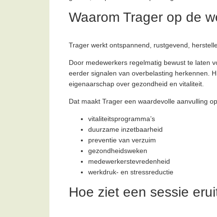
Waarom Trager op de w
Trager werkt ontspannend, rustgevend, herstell
Door medewerkers regelmatig bewust te laten vo
eerder signalen van overbelasting herkennen. H
eigenaarschap over gezondheid en vitaliteit.
Dat maakt Trager een waardevolle aanvulling op
vitaliteitsprogramma’s
duurzame inzetbaarheid
preventie van verzuim
gezondheidsweken
medewerkerstevredenheid
werkdruk- en stressreductie
Hoe ziet een sessie erui