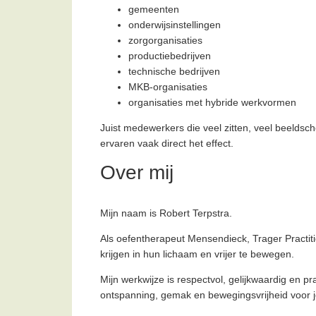
gemeenten
onderwijsinstellingen
zorgorganisaties
productiebedrijven
technische bedrijven
MKB-organisaties
organisaties met hybride werkvormen
Juist medewerkers die veel zitten, veel beelds
ervaren vaak direct het effect.
Over mij
Mijn naam is Robert Terpstra.
Als oefentherapeut Mensendieck, Trager Practi
krijgen in hun lichaam en vrijer te bewegen.
Mijn werkwijze is respectvol, gelijkwaardig en 
ontspanning, gemak en bewegingsvrijheid voor 