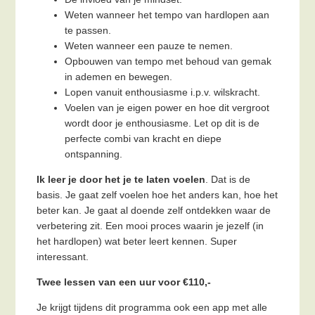
Weten wanneer het tempo van hardlopen aan
te passen.
Weten wanneer een pauze te nemen.
Opbouwen van tempo met behoud van gemak
in ademen en bewegen.
Lopen vanuit enthousiasme i.p.v. wilskracht.
Voelen van je eigen power en hoe dit vergroot
wordt door je enthousiasme. Let op dit is de
perfecte combi van kracht en diepe
ontspanning.
Ik leer je door het je te laten voelen
. Dat is de
basis. Je gaat zelf voelen hoe het anders kan, hoe het
beter kan. Je gaat al doende zelf ontdekken waar de
verbetering zit. Een mooi proces waarin je jezelf (in
het hardlopen) wat beter leert kennen. Super
interessant.
Twee lessen van een uur voor €110,-
Je krijgt tijdens dit programma ook een app met alle