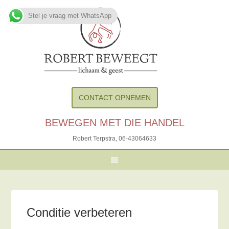
Stel je vraag met WhatsApp
CONTACT OPNEMEN
BEWEGEN MET DIE HANDEL
Robert Terpstra,
06-43064633
Conditie verbeteren