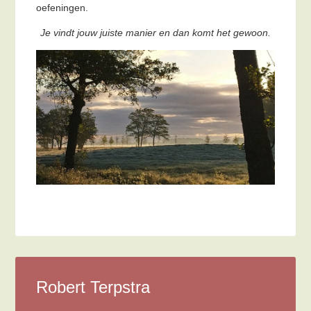
oefeningen.
Je vindt jouw juiste manier en dan komt het gewoon.
Robert Terpstra