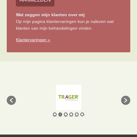
Wat zeggen mijn klanten over mij
Op mijn pagina klantervaringen kun je nalezen wat
klanten van mijn behandelingen vinden.
Klantervaringen »