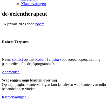
Klantervaringen
de-oefentherapeut
16 januari 2023
door
robert
Robert Terpstra
Neem
contact
op met
Robert Terpstra
voor soepel lopen, training
paramedici of bedrijfsprogramma's.
Aanmelden
Wat zeggen mijn klanten over mij
Op mijn pagina klantervaringen kun je nalezen wat klanten van mijn
behandelingen vinden.
Klantervaringen »