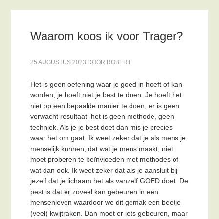
Waarom koos ik voor Trager?
25 AUGUSTUS 2023
DOOR
ROBERT
Het is geen oefening waar je goed in hoeft of kan
worden, je hoeft niet je best te doen. Je hoeft het
niet op een bepaalde manier te doen, er is geen
verwacht resultaat, het is geen methode, geen
techniek. Als je je best doet dan mis je precies
waar het om gaat. Ik weet zeker dat je als mens je
menselijk kunnen, dat wat je mens maakt, niet
moet proberen te beïnvloeden met methodes of
wat dan ook. Ik weet zeker dat als je aansluit bij
jezelf dat je lichaam het als vanzelf GOED doet. De
pest is dat er zoveel kan gebeuren in een
mensenleven waardoor we dit gemak een beetje
(veel) kwijtraken. Dan moet er iets gebeuren, maar