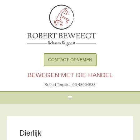
CONTACT OPNEMEN
BEWEGEN MET DIE HANDEL
Robert Terpstra,
06-43064633
Dierlijk