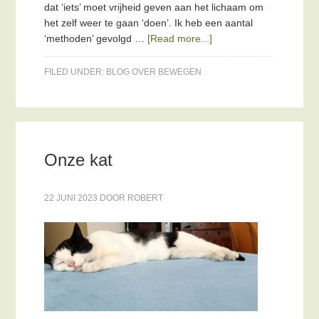
dat ‘iets’ moet vrijheid geven aan het lichaam om
het zelf weer te gaan ‘doen’. Ik heb een aantal
‘methoden’ gevolgd …
[Read more...]
FILED UNDER:
BLOG OVER BEWEGEN
Onze kat
22 JUNI 2023
DOOR
ROBERT