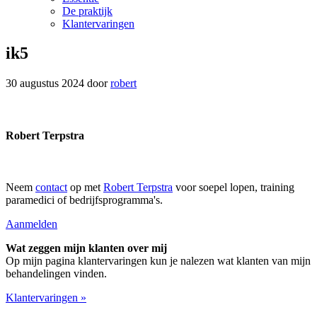
De praktijk
Klantervaringen
ik5
30 augustus 2024
door
robert
Robert Terpstra
Neem
contact
op met
Robert Terpstra
voor soepel lopen, training
paramedici of bedrijfsprogramma's.
Aanmelden
Wat zeggen mijn klanten over mij
Op mijn pagina klantervaringen kun je nalezen wat klanten van mijn
behandelingen vinden.
Klantervaringen »