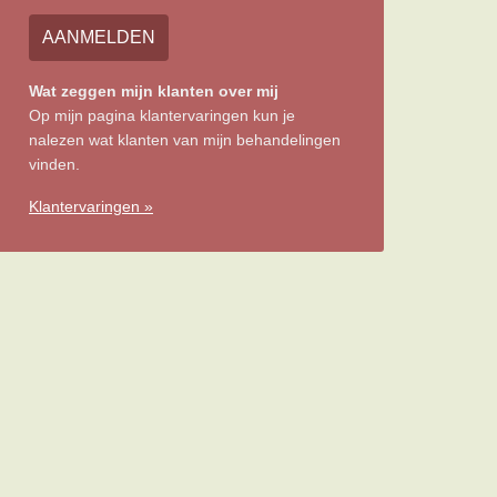
AANMELDEN
Wat zeggen mijn klanten over mij
Op mijn pagina klantervaringen kun je
nalezen wat klanten van mijn behandelingen
vinden.
Klantervaringen »