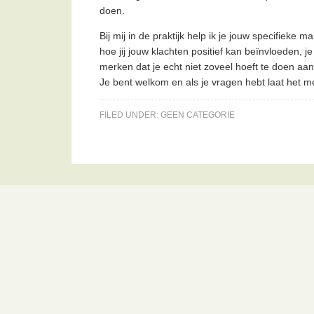
doen.
Bij mij in de praktijk help ik je jouw specifieke 
hoe jij jouw klachten positief kan beïnvloeden, je 
merken dat je echt niet zoveel hoeft te doen aan
Je bent welkom en als je vragen hebt laat het 
FILED UNDER:
GEEN CATEGORIE