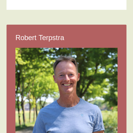
Robert Terpstra