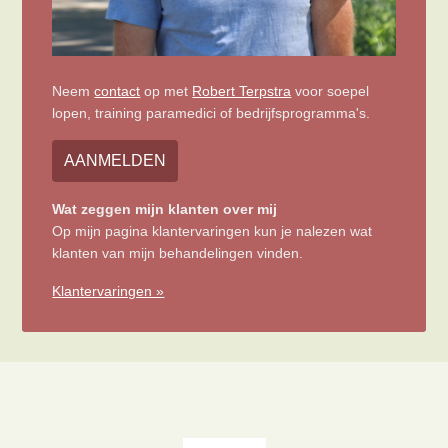
Neem
contact
op met
Robert Terpstra
voor soepel
lopen, training paramedici of bedrijfsprogramma's.
AANMELDEN
Wat zeggen mijn klanten over mij
Op mijn pagina klantervaringen kun je nalezen wat
klanten van mijn behandelingen vinden.
Klantervaringen »