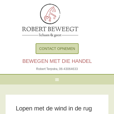
CONTACT OPNEMEN
BEWEGEN MET DIE HANDEL
Robert Terpstra,
06-43064633
Lopen met de wind in de rug