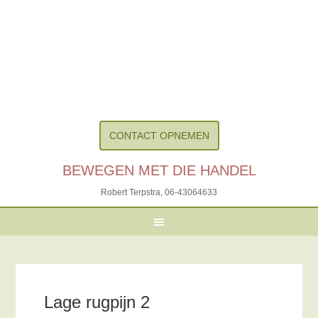
CONTACT OPNEMEN
BEWEGEN MET DIE HANDEL
Robert Terpstra,
06-43064633
Lage rugpijn 2