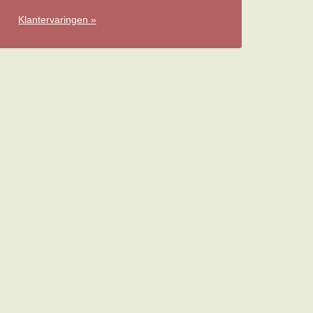
Klantervaringen »