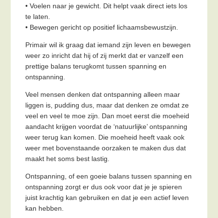
• Voelen naar je gewicht. Dit helpt vaak direct iets los
te laten.
• Bewegen gericht op positief lichaamsbewustzijn.
Primair wil ik graag dat iemand zijn leven en bewegen
weer zo inricht dat hij of zij merkt dat er vanzelf een
prettige balans terugkomt tussen spanning en
ontspanning.
Veel mensen denken dat ontspanning alleen maar
liggen is, pudding dus, maar dat denken ze omdat ze
veel en veel te moe zijn. Dan moet eerst die moeheid
aandacht krijgen voordat de ‘natuurlijke’ ontspanning
weer terug kan komen. Die moeheid heeft vaak ook
weer met bovenstaande oorzaken te maken dus dat
maakt het soms best lastig.
Ontspanning, of een goeie balans tussen spanning en
ontspanning zorgt er dus ook voor dat je je spieren
juist krachtig kan gebruiken en dat je een actief leven
kan hebben.