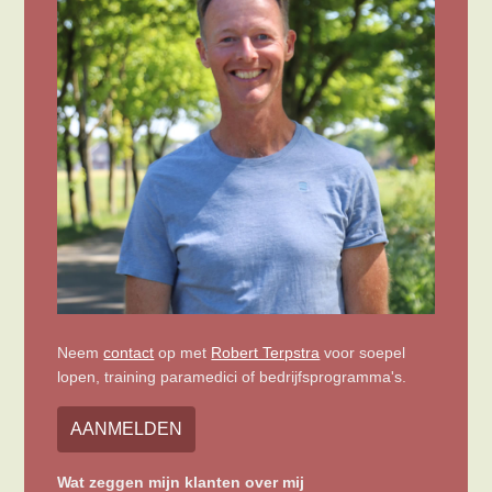
Neem
contact
op met
Robert Terpstra
voor soepel
lopen, training paramedici of bedrijfsprogramma's.
AANMELDEN
Wat zeggen mijn klanten over mij