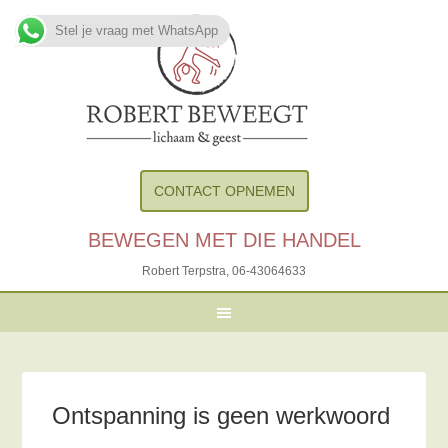
Stel je vraag met WhatsApp
CONTACT OPNEMEN
BEWEGEN MET DIE HANDEL
Robert Terpstra,
06-43064633
Ontspanning is geen werkwoord