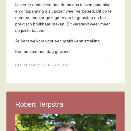
Ik leer je ontdekken hoe de balans tussen spanning
en ontspanning als vanzelf weer verbeterd. Dit op te
merken, mooier gezegd ervan te genieten en het
praktisch bruikbaar maken. Dit versterkt weer meer
de juiste balans.
Je bent welkom voor een gratis kennismaking.
Een ontspannen dag gewenst,
FILED UNDER:
GEEN CATEGORIE
Robert Terpstra