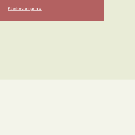
Klantervaringen »