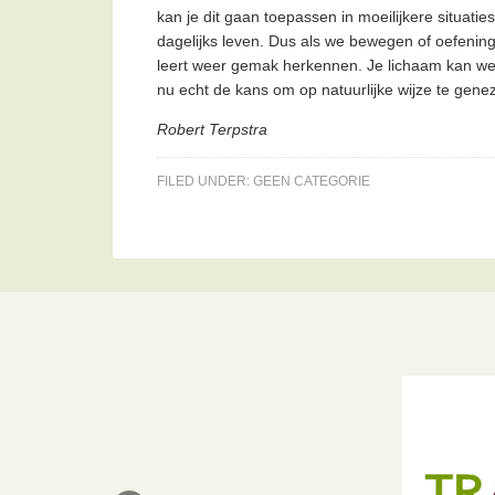
kan je dit gaan toepassen in moeilijkere situati
dagelijks leven. Dus als we bewegen of oefenin
leert weer gemak herkennen. Je lichaam kan we
nu echt de kans om op natuurlijke wijze te gene
Robert Terpstra
FILED UNDER:
GEEN CATEGORIE