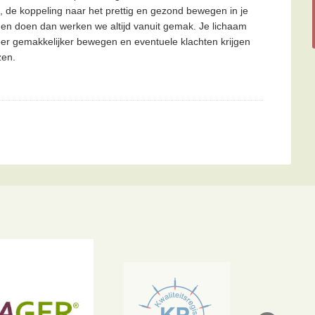
es, de koppeling naar het prettig en gezond bewegen in je
gen doen dan werken we altijd vanuit gemak. Je lichaam
er gemakkelijker bewegen en eventuele klachten krijgen
zen.