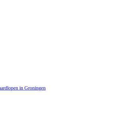
 hardlopen in Groningen