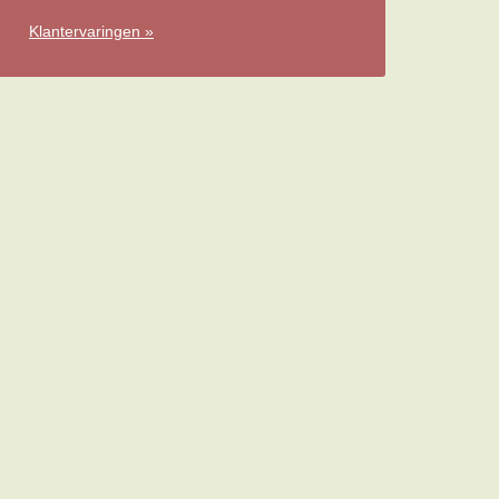
Klantervaringen »