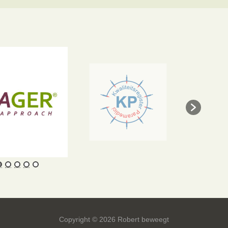
Copyright © 2026 Robert beweegt