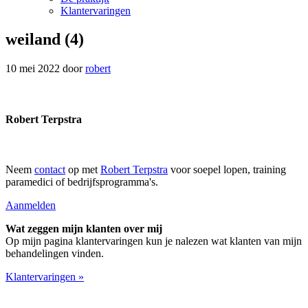
Klantervaringen
weiland (4)
10 mei 2022
door
robert
Robert Terpstra
Neem
contact
op met
Robert Terpstra
voor soepel lopen, training
paramedici of bedrijfsprogramma's.
Aanmelden
Wat zeggen mijn klanten over mij
Op mijn pagina klantervaringen kun je nalezen wat klanten van mijn
behandelingen vinden.
Klantervaringen »