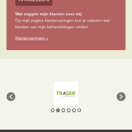
Wat zeggen mijn klanten over mij
Op mijn pagina klantervaringen kun je nalezen wat
klanten van mijn behandelingen vinden.
Klantervaringen »