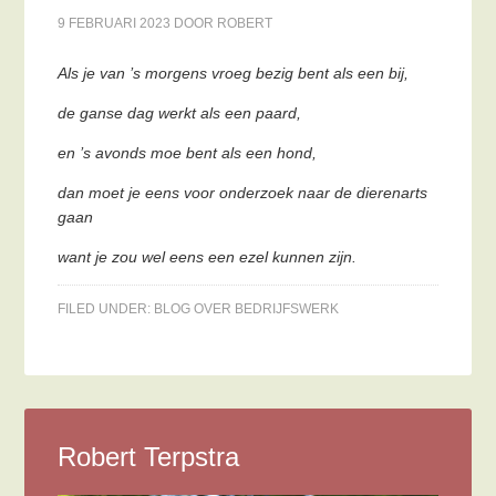
9 FEBRUARI 2023
DOOR
ROBERT
Als je van ’s morgens vroeg bezig bent als een bij,
de ganse dag werkt als een paard,
en ’s avonds moe bent als een hond,
dan moet je eens voor onderzoek naar de dierenarts
gaan
want je zou wel eens een ezel kunnen zijn.
FILED UNDER:
BLOG OVER BEDRIJFSWERK
Robert Terpstra